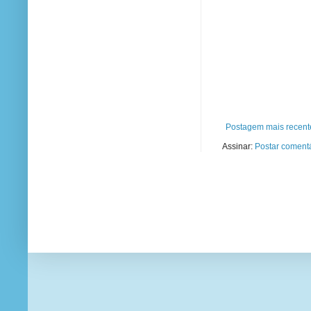
Postagem mais recent
Assinar:
Postar comentá