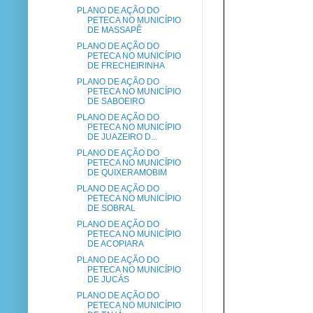
PLANO DE AÇÃO DO
PETECA NO MUNICÍPIO
DE MASSAPÊ
PLANO DE AÇÃO DO
PETECA NO MUNICÍPIO
DE FRECHEIRINHA
PLANO DE AÇÃO DO
PETECA NO MUNICÍPIO
DE SABOEIRO
PLANO DE AÇÃO DO
PETECA NO MUNICÍPIO
DE JUAZEIRO D...
PLANO DE AÇÃO DO
PETECA NO MUNICÍPIO
DE QUIXERAMOBIM
PLANO DE AÇÃO DO
PETECA NO MUNICÍPIO
DE SOBRAL
PLANO DE AÇÃO DO
PETECA NO MUNICÍPIO
DE ACOPIARA
PLANO DE AÇÃO DO
PETECA NO MUNICÍPIO
DE JUCÁS
PLANO DE AÇÃO DO
PETECA NO MUNICÍPIO