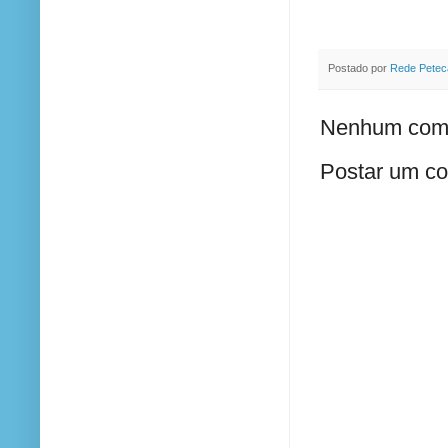
Postado por
Rede Petec
Nenhum come
Postar um co